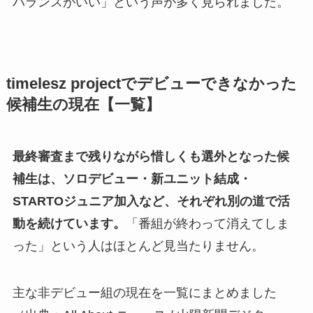
バランスがいい」という声が多く見られました。
timelesz projectでデビューできなかった
候補生の現在【一覧】
最終審査まで残りながら惜しくも選外となった候
補生は、ソロデビュー・新ユニット結成・
STARTOジュニア加入など、それぞれ別の道で活
動を続けています。
「番組が終わって消えてしま
った」という人はほとんど見当たりません。
主な非デビュー組の現在を一覧にまとめました