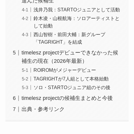
進んだ候補生
浅井乃我：STARTOジュニアとして活動
鈴木凌・山根航海：ソロアーティストと
して始動
西山智樹・前田大輔：新グループ
「TAGRIGHT」を結成
timelesz projectデビューできなかった候
補生の現在（2026年最新）
ROIROMがメジャーデビュー
TAGRIGHTが7人組として本格始動
ソロ・STARTOジュニア組のその後
timelesz projectの候補生まとめと今後
出典・参考リンク