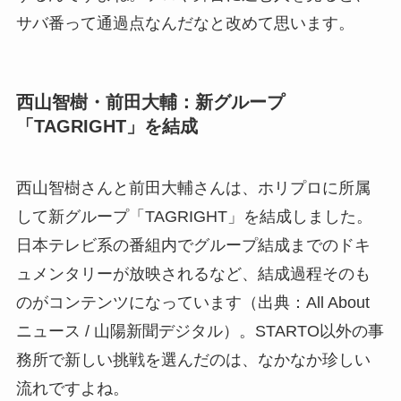
サバ番って通過点なんだなと改めて思います。
西山智樹・前田大輔：新グループ
「TAGRIGHT」を結成
西山智樹さんと前田大輔さんは、ホリプロに所属
して新グループ「TAGRIGHT」を結成しました。
日本テレビ系の番組内でグループ結成までのドキ
ュメンタリーが放映されるなど、結成過程そのも
のがコンテンツになっています（出典：All About
ニュース / 山陽新聞デジタル）。STARTO以外の事
務所で新しい挑戦を選んだのは、なかなか珍しい
流れですよね。