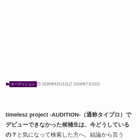
2026年6月21日
2026年7月22日
オーディション
timelesz project -AUDITION-（通称タイプロ）で
デビューできなかった候補生は、今どうしている
の？
と気になって検索した方へ。結論から言う