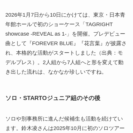
2026年1月7日から10日にかけては、東京・日本青
年館ホールで初のショーケース「TAGRIGHT
showcase -REVEAL as 1-」を開催。プレデビュー
曲として『FOREVER BLUE』『花言葉』が披露さ
れ、本格的な活動がスタートしました（出典：モ
デルプレス）。2人組から7人組へと形を変えて動
き出した流れは、なかなか珍しいですね。
ソロ・STARTOジュニア組のその後
ソロや別事務所に進んだ候補生も活動を続けてい
ます。鈴木凌さんは2025年10月に初のソロツアー