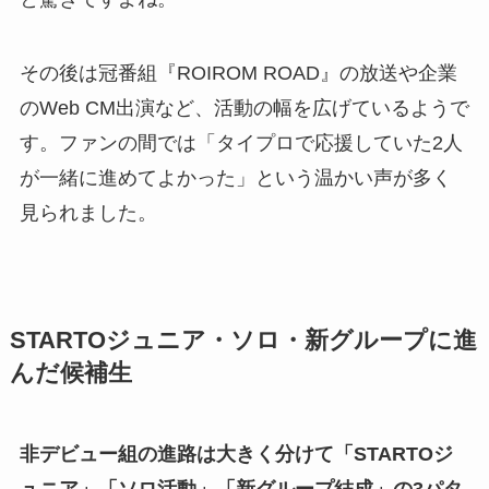
その後は冠番組『ROIROM ROAD』の放送や企業
のWeb CM出演など、活動の幅を広げているようで
す。ファンの間では「タイプロで応援していた2人
が一緒に進めてよかった」という温かい声が多く
見られました。
STARTOジュニア・ソロ・新グループに進
んだ候補生
非デビュー組の進路は大きく分けて「STARTOジ
ュニア」「ソロ活動」「新グループ結成」の3パタ