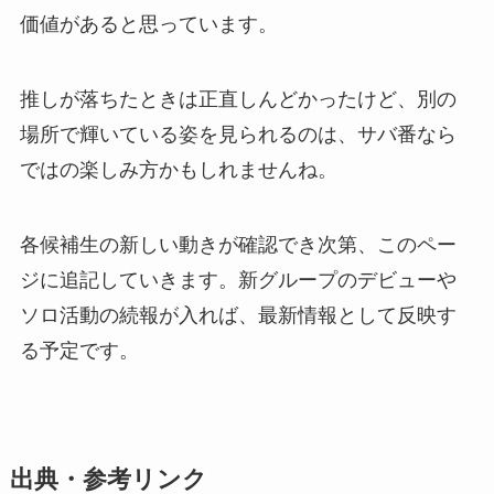
価値があると思っています。
推しが落ちたときは正直しんどかったけど、別の
場所で輝いている姿を見られるのは、サバ番なら
ではの楽しみ方かもしれませんね。
各候補生の新しい動きが確認でき次第、このペー
ジに追記していきます。新グループのデビューや
ソロ活動の続報が入れば、最新情報として反映す
る予定です。
出典・参考リンク