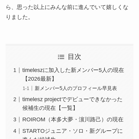
ら、思った以上にみんな前に進んでいて嬉しくな
りました。
目次
timeleszに加入した新メンバー5人の現在
【2026最新】
新メンバー5人のプロフィール早見表
timelesz projectでデビューできなかった
候補生の現在【一覧】
ROIROM（本多大夢・濵川路己）の現在
STARTOジュニア・ソロ・新グループに