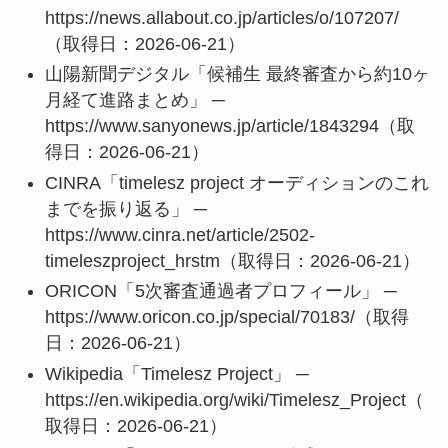
https://news.allabout.co.jp/articles/o/107207/
（取得日：2026-06-21）
山陽新聞デジタル「候補生 最終審査から約10ヶ
月経て進路まとめ」 ─
https://www.sanyonews.jp/article/1843294（取
得日：2026-06-21）
CINRA「timelesz project オーディションのこれ
までを振り返る」 ─
https://www.cinra.net/article/2502-
timeleszproject_hrstm（取得日：2026-06-21）
ORICON「5次審査通過者プロフィール」 ─
https://www.oricon.co.jp/special/70183/（取得
日：2026-06-21）
Wikipedia「Timelesz Project」 ─
https://en.wikipedia.org/wiki/Timelesz_Project（
取得日：2026-06-21）