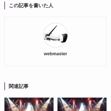
この記事を書いた人
webmaster
関連記事