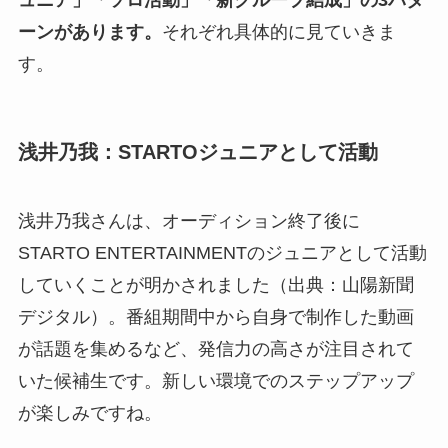
ーンがあります。
それぞれ具体的に見ていきま
す。
浅井乃我：STARTOジュニアとして活動
浅井乃我さんは、オーディション終了後に
STARTO ENTERTAINMENTのジュニアとして活動
していくことが明かされました（出典：山陽新聞
デジタル）。番組期間中から自身で制作した動画
が話題を集めるなど、発信力の高さが注目されて
いた候補生です。新しい環境でのステップアップ
が楽しみですね。