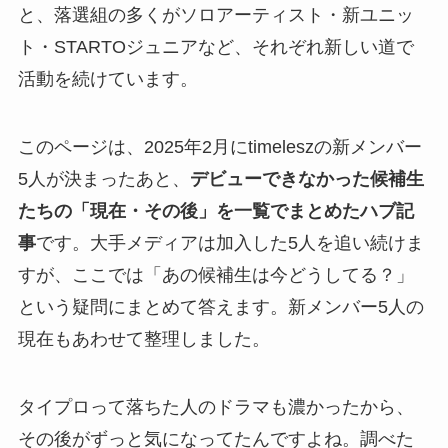
と、落選組の多くがソロアーティスト・新ユニッ
ト・STARTOジュニアなど、それぞれ新しい道で
活動を続けています。
このページは、2025年2月にtimeleszの新メンバー
5人が決まったあと、
デビューできなかった候補生
たちの「現在・その後」を一覧でまとめたハブ記
事
です。大手メディアは加入した5人を追い続けま
すが、ここでは「あの候補生は今どうしてる？」
という疑問にまとめて答えます。新メンバー5人の
現在もあわせて整理しました。
タイプロって落ちた人のドラマも濃かったから、
その後がずっと気になってたんですよね。調べた