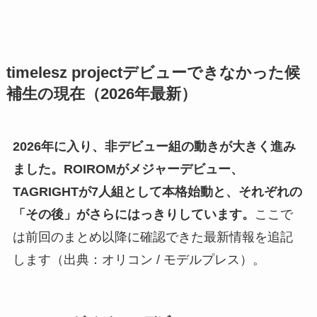
timelesz projectデビューできなかった候
補生の現在（2026年最新）
2026年に入り、非デビュー組の動きが大きく進み
ました。ROIROMがメジャーデビュー、
TAGRIGHTが7人組として本格始動と、それぞれの
「その後」がさらにはっきりしています。
ここで
は前回のまとめ以降に確認できた最新情報を追記
します（出典：オリコン / モデルプレス）。