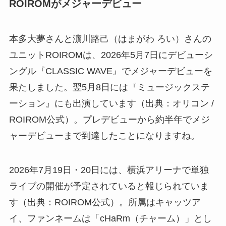
ROIROMがメジャーデビュー
本多大夢さんと濵川路己（はまがわ ろい）さんの
ユニットROIROMは、2026年5月7日にデビューシ
ングル『CLASSIC WAVE』でメジャーデビューを
果たしました。翌5月8日には『ミュージックステ
ーション』にも出演しています（出典：オリコン /
ROIROM公式）。プレデビューから約半年でメジ
ャーデビューまで到達したことになりますね。
2026年7月19日・20日には、横浜アリーナで単独
ライブの開催が予定されていると報じられていま
す（出典：ROIROM公式）。所属はキャッツア
イ、ファンネームは「cHaRm（チャーム）」とし