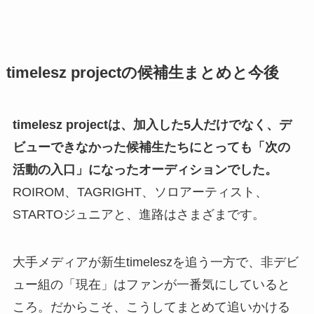
timelesz projectの候補生まとめと今後
timelesz projectは、加入した5人だけでなく、デ
ビューできなかった候補生たちにとっても「次の
活動の入口」になったオーディションでした。
ROIROM、TAGRIGHT、ソロアーティスト、
STARTOジュニアと、進路はさまざまです。
大手メディアが新生timeleszを追う一方で、非デビ
ュー組の「現在」はファンが一番気にしていると
ころ。だからこそ、こうしてまとめて追いかける