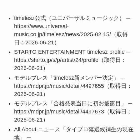
timelesz公式（ユニバーサルミュージック） ─
https://www.universal-
music.co.jp/timelesz/news/2025-02-15/（取得
日：2026-06-21）
STARTO ENTERTAINMENT timelesz profile ─
https://starto.jp/s/p/artist/24/profile（取得日：
2026-06-21）
モデルプレス「timelesz新メンバー決定」 ─
https://mdpr.jp/music/detail/4497655（取得日：
2026-06-21）
モデルプレス「合格発表当日に初お披露目」 ─
https://mdpr.jp/music/detail/4497673（取得日：
2026-06-21）
All About ニュース「タイプロ落選候補生の現在
地」 ─