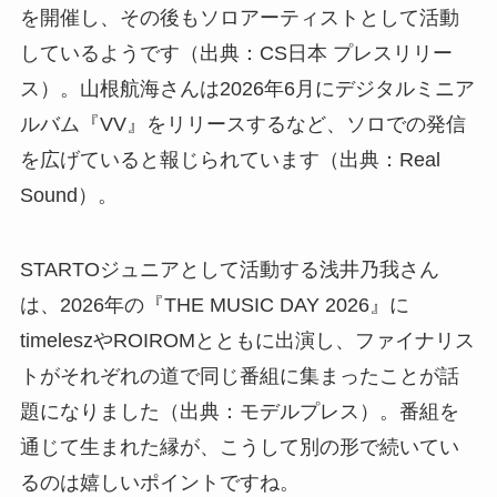
を開催し、その後もソロアーティストとして活動
しているようです（出典：CS日本 プレスリリー
ス）。山根航海さんは2026年6月にデジタルミニア
ルバム『VV』をリリースするなど、ソロでの発信
を広げていると報じられています（出典：Real
Sound）。
STARTOジュニアとして活動する浅井乃我さん
は、2026年の『THE MUSIC DAY 2026』に
timeleszやROIROMとともに出演し、ファイナリス
トがそれぞれの道で同じ番組に集まったことが話
題になりました（出典：モデルプレス）。番組を
通じて生まれた縁が、こうして別の形で続いてい
るのは嬉しいポイントですね。