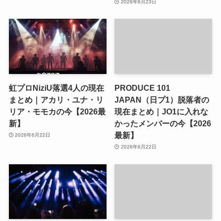
2026年6月23日
虹プロNiziU落選4人の現在
PRODUCE 101
まとめ｜アカリ・ユナ・リ
JAPAN（日プ1）脱落者の
リア・モモカの今【2026最
現在まとめ｜JO1に入れな
新】
かったメンバーの今【2026
最新】
2026年6月22日
2026年6月22日