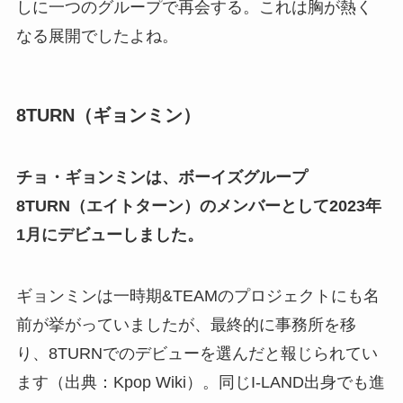
しに一つのグループで再会する。これは胸が熱く
なる展開でしたよね。
8TURN（ギョンミン）
チョ・ギョンミンは、ボーイズグループ
8TURN（エイトターン）のメンバーとして2023年
1月にデビューしました。
ギョンミンは一時期&TEAMのプロジェクトにも名
前が挙がっていましたが、最終的に事務所を移
り、8TURNでのデビューを選んだと報じられてい
ます（出典：Kpop Wiki）。同じI-LAND出身でも進