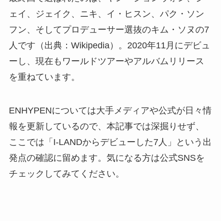
ェイ、ジェイク、ニキ、イ・ヒスン、パク・ソン
フン、そしてプロデューサー選抜のキム・ソヌの7
人です（出典：Wikipedia）。2020年11月にデビュ
ーし、現在もワールドツアーやアルバムリリース
を重ねています。
ENHYPENについては大手メディアや公式が日々情
報を更新しているので、本記事では深掘りせず、
ここでは「I-LANDからデビューした7人」という出
発点の確認に留めます。気になる方は公式SNSを
チェックしてみてください。