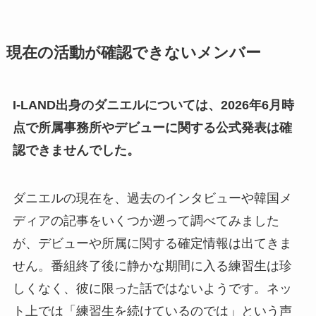
現在の活動が確認できないメンバー
I-LAND出身のダニエルについては、2026年6月時
点で所属事務所やデビューに関する公式発表は確
認できませんでした。
ダニエルの現在を、過去のインタビューや韓国メ
ディアの記事をいくつか遡って調べてみました
が、デビューや所属に関する確定情報は出てきま
せん。番組終了後に静かな期間に入る練習生は珍
しくなく、彼に限った話ではないようです。ネッ
ト上では「練習生を続けているのでは」という声