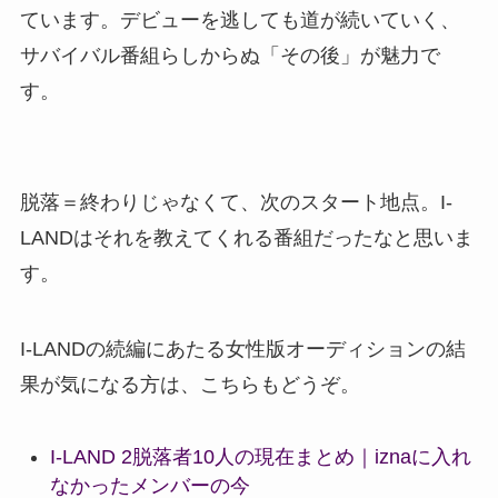
ています。デビューを逃しても道が続いていく、
サバイバル番組らしからぬ「その後」が魅力で
す。
脱落＝終わりじゃなくて、次のスタート地点。I-
LANDはそれを教えてくれる番組だったなと思いま
す。
I-LANDの続編にあたる女性版オーディションの結
果が気になる方は、こちらもどうぞ。
I-LAND 2脱落者10人の現在まとめ｜iznaに入れ
なかったメンバーの今