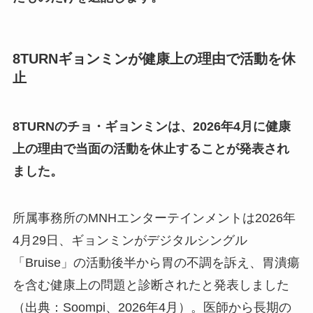
8TURNギョンミンが健康上の理由で活動を休
止
8TURNのチョ・ギョンミンは、2026年4月に健康
上の理由で当面の活動を休止することが発表され
ました。
所属事務所のMNHエンターテインメントは2026年
4月29日、ギョンミンがデジタルシングル
「Bruise」の活動後半から胃の不調を訴え、胃潰瘍
を含む健康上の問題と診断されたと発表しました
（出典：Soompi、2026年4月）。医師から長期の