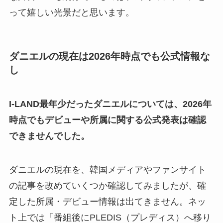
って嬉しい光景だと思います。
ダニエルの現在は2026年時点でも公式情報な
し
I-LAND最年少だったダニエルについては、2026年
時点でもデビューや所属に関する公式発表は確認
できませんでした。
ダニエルの現在を、韓国メディアやファンサイト
の記事を改めていくつか確認してみましたが、確
定した所属・デビュー情報は出てきません。ネッ
ト上では「番組後にPLEDIS（プレディス）へ移り