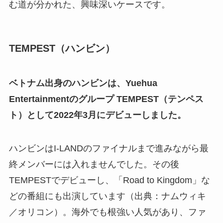
む道が分かれた、興味深いケースです。
TEMPEST（ハンビン）
ベトナム出身のハンビンは、Yuehua
Entertainmentのグループ TEMPEST（テンペス
ト）として2022年3月にデビューしました。
ハンビンはI-LANDのファイナルまで進みながら最
終メンバーには入れませんでした。その後
TEMPESTでデビューし、「Road to Kingdom」な
どの番組にも出演しています（出典：ナムウィキ
／オリコン）。海外でも根強い人気があり、ファ