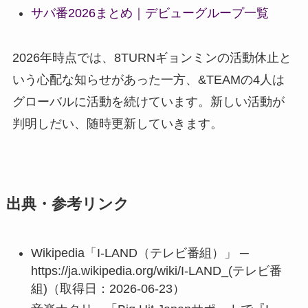
サバ番2026まとめ｜デビューグループ一覧
2026年時点では、8TURNギョンミンの活動休止と
いう心配な知らせがあった一方、&TEAMの4人は
グローバルに活動を続けています。新しい活動が
判明しだい、随時更新していきます。
出典・参考リンク
Wikipedia「I-LAND（テレビ番組）」 ─
https://ja.wikipedia.org/wiki/I-LAND_(テレビ番
組)（取得日：2026-06-23）