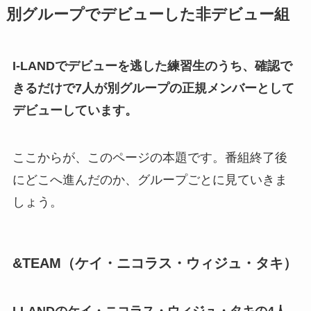
別グループでデビューした非デビュー組
I-LANDでデビューを逃した練習生のうち、確認で
きるだけで7人が別グループの正規メンバーとして
デビューしています。
ここからが、このページの本題です。番組終了後
にどこへ進んだのか、グループごとに見ていきま
しょう。
&TEAM（ケイ・ニコラス・ウィジュ・タキ）