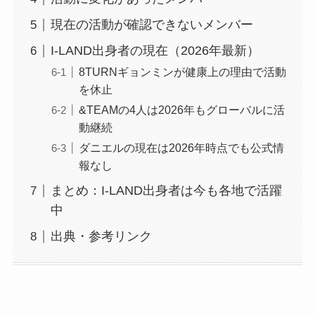
現在の活動が確認できないメンバー
I-LAND出身者の現在（2026年最新）
8TURNギョンミンが健康上の理由で活動
を休止
&TEAMの4人は2026年もグローバルに活
動継続
ダニエルの現在は2026年時点でも公式情
報なし
まとめ：I-LAND出身者は今も各地で活躍
中
出典・参考リンク