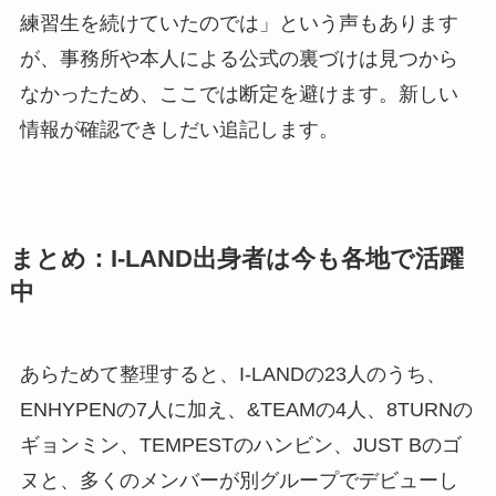
練習生を続けていたのでは」という声もあります
が、事務所や本人による公式の裏づけは見つから
なかったため、ここでは断定を避けます。新しい
情報が確認できしだい追記します。
まとめ：I-LAND出身者は今も各地で活躍
中
あらためて整理すると、I-LANDの23人のうち、
ENHYPENの7人に加え、&TEAMの4人、8TURNの
ギョンミン、TEMPESTのハンビン、JUST Bのゴ
ヌと、多くのメンバーが別グループでデビューし