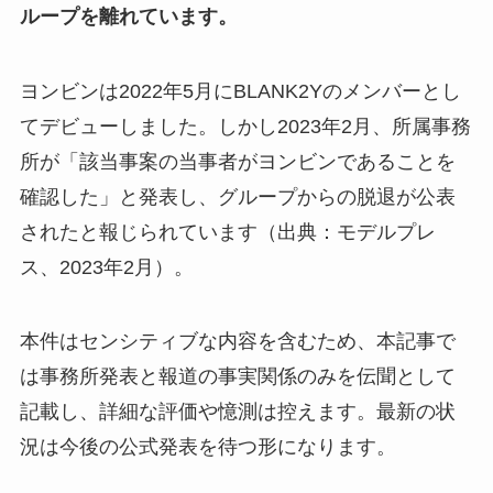
ループを離れています。
ヨンビンは2022年5月にBLANK2Yのメンバーとし
てデビューしました。しかし2023年2月、所属事務
所が「該当事案の当事者がヨンビンであることを
確認した」と発表し、グループからの脱退が公表
されたと報じられています（出典：モデルプレ
ス、2023年2月）。
本件はセンシティブな内容を含むため、本記事で
は事務所発表と報道の事実関係のみを伝聞として
記載し、詳細な評価や憶測は控えます。最新の状
況は今後の公式発表を待つ形になります。