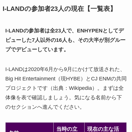
I-LANDの参加者23人の現在【一覧表】
I-LANDの参加者は全23人で、ENHYPENとしてデ
ビューした7人以外の16人も、その大半が別グルー
プでデビューしています。
I-LANDは2020年6月から9月にかけて放送された、
Big Hit Entertainment（現HYBE）とCJ ENMの共同
プロジェクトです（出典：Wikipedia）。まずは全
体像を表で確認しましょう。気になる名前から下
のセクションへ進んでください。
当時の立
現在の主な活