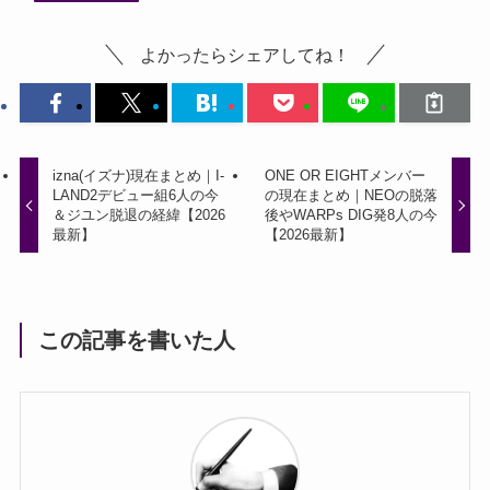
よかったらシェアしてね！
izna(イズナ)現在まとめ｜I-
ONE OR EIGHTメンバー
LAND2デビュー組6人の今
の現在まとめ｜NEOの脱落
＆ジユン脱退の経緯【2026
後やWARPs DIG発8人の今
最新】
【2026最新】
この記事を書いた人