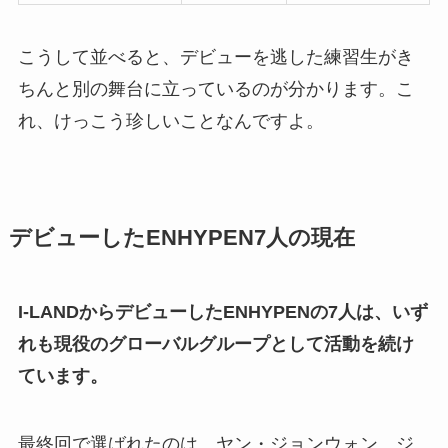
こうして並べると、デビューを逃した練習生がき
ちんと別の舞台に立っているのが分かります。こ
れ、けっこう珍しいことなんですよ。
デビューしたENHYPEN7人の現在
I-LANDからデビューしたENHYPENの7人は、いず
れも現役のグローバルグループとして活動を続け
ています。
最終回で選ばれたのは、ヤン・ジョンウォン、ジ