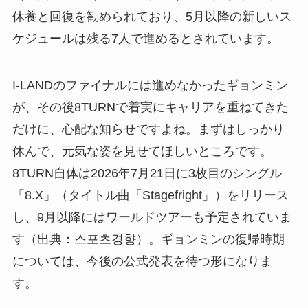
休養と回復を勧められており、5月以降の新しいス
ケジュールは残る7人で進めるとされています。
I-LANDのファイナルには進めなかったギョンミン
が、その後8TURNで着実にキャリアを重ねてきた
だけに、心配な知らせですよね。まずはしっかり
休んで、元気な姿を見せてほしいところです。
8TURN自体は2026年7月21日に3枚目のシングル
「8.X」（タイトル曲「Stagefright」）をリリース
し、9月以降にはワールドツアーも予定されていま
す（出典：스포츠경향）。ギョンミンの復帰時期
については、今後の公式発表を待つ形になりま
す。