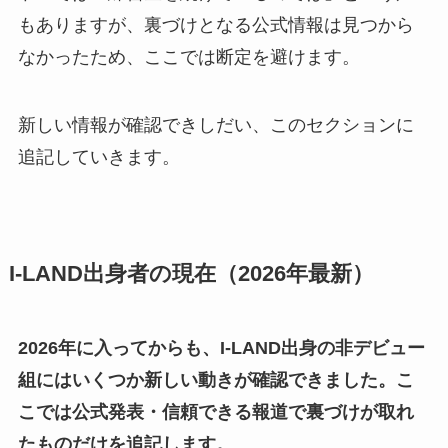
もありますが、裏づけとなる公式情報は見つから
なかったため、ここでは断定を避けます。
新しい情報が確認できしだい、このセクションに
追記していきます。
I-LAND出身者の現在（2026年最新）
2026年に入ってからも、I-LAND出身の非デビュー
組にはいくつか新しい動きが確認できました。こ
こでは公式発表・信頼できる報道で裏づけが取れ
たものだけを追記します。