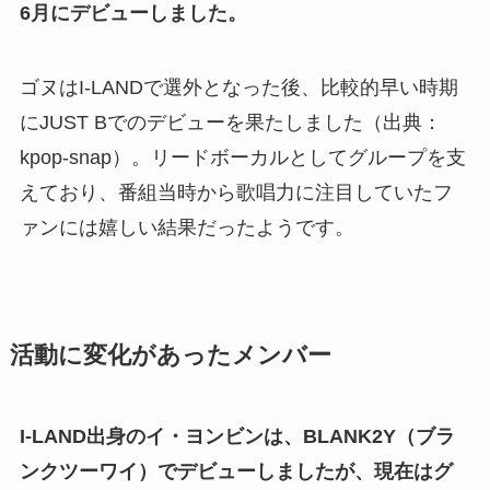
6月にデビューしました。
ゴヌはI-LANDで選外となった後、比較的早い時期
にJUST Bでのデビューを果たしました（出典：
kpop-snap）。リードボーカルとしてグループを支
えており、番組当時から歌唱力に注目していたフ
ァンには嬉しい結果だったようです。
活動に変化があったメンバー
I-LAND出身のイ・ヨンビンは、BLANK2Y（ブラ
ンクツーワイ）でデビューしましたが、現在はグ