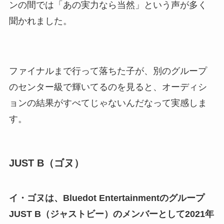
ンの間では「あの実力なら当然」という声が多く
聞かれました。
ファイナルまで行って落ちた子が、別のグループ
のセンター級で輝いてるのを見ると、オーディシ
ョンの結果がすべてじゃないんだなって実感しま
す。
JUST B（ゴヌ）
イ・ゴヌは、Bluedot Entertainmentのグループ
JUST B（ジャストビー）のメンバーとして2021年