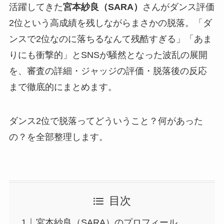
活躍してきた
宮本紗良（SARA）
さんがダンス評価
2位という高成績を残しながらまさかの脱落。「ダ
ンスで2位なのに落ちるなんて残酷すぎる」「あま
りにも衝撃的」とSNSが騒然となった波乱の展開
を、審査の詳細・ジャッジの評価・脱落後の反応
まで徹底的にまとめます。
ダンス2位で脱落ってどういうこと？何があった
の？を全部整理します。
目次
宮本紗良（SARA）のプロフィール