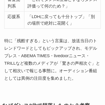
判系
評価って何のため？」
応援系
「LDHに戻っても十分トップ」「別
の場所で絶対に花開く」
特に「残酷すぎる」という言葉は、放送当日のト
レンドワードとしてもピックアップされ、モデル
プレス・ABEMA TIMES・livedoorニュース・
TRILLなど複数のメディアが「驚きの声相次ぐ」と
して相次いで報じる事態に。オーディション番組
としては異例の注目度を集めました。