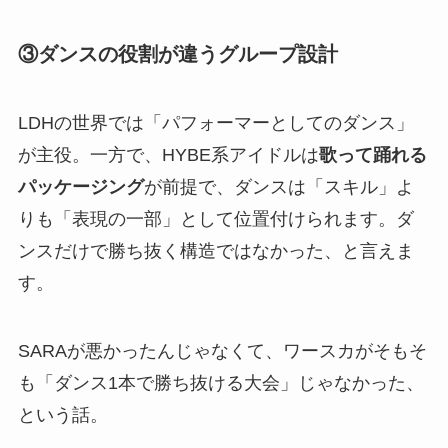
③ダンスの役割が違うグループ設計
LDHの世界では「パフォーマーとしてのダンス」
が主役。一方で、HYBE系アイドルは
歌って踊れる
パッケージング
が前提で、ダンスは「スキル」よ
りも「表現の一部」として位置付けられます。ダ
ンスだけで勝ち抜く構造ではなかった、と言えま
す。
SARAが悪かったんじゃなくて、ワースカがそもそ
も「ダンス1本で勝ち抜ける大会」じゃなかった、
という話。