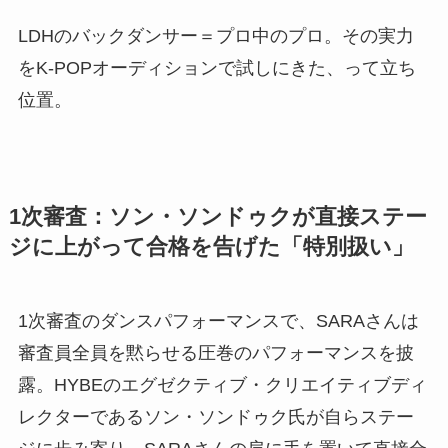
LDHのバックダンサー＝プロ中のプロ。その実力
をK-POPオーディションで試しにきた、って立ち
位置。
1次審査：ソン・ソンドゥクが直接ステー
ジに上がって合格を告げた「特別扱い」
1次審査のダンスパフォーマンスで、SARAさんは
審査員全員を黙らせる圧巻のパフォーマンスを披
露。HYBEのエグゼクティブ・クリエイティブディ
レクターであるソン・ソンドゥク氏が自らステー