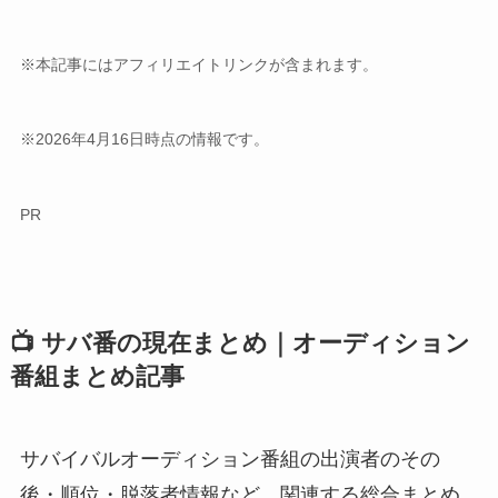
※本記事にはアフィリエイトリンクが含まれます。
※2026年4月16日時点の情報です。
PR
📺 サバ番の現在まとめ｜オーディション
番組まとめ記事
サバイバルオーディション番組の出演者のその
後・順位・脱落者情報など、関連する総合まとめ