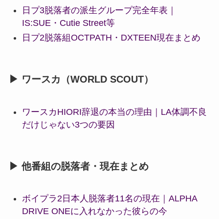
日プ3脱落者の派生グループ完全年表｜
IS:SUE・Cutie Street等
日プ2脱落組OCTPATH・DXTEEN現在まとめ
▶ ワースカ（WORLD SCOUT）
ワースカHIORI辞退の本当の理由｜LA体調不良
だけじゃない3つの要因
▶ 他番組の脱落者・現在まとめ
ボイプラ2日本人脱落者11名の現在｜ALPHA
DRIVE ONEに入れなかった彼らの今