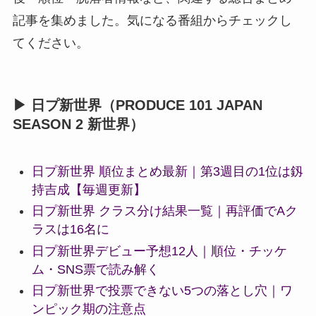
記事を集めました。気になる番組からチェックし
てください。
▶ 日プ新世界（PRODUCE 101 JAPAN
SEASON 2 新世界）
日プ新世界 順位まとめ最新｜第3週目の1位は釼
持吉成【毎週更新】
日プ新世界 クラス分け結果一覧｜再評価でAク
ラスは16名に
日プ新世界デビュー予想12人｜順位・チッケ
ム・SNS票で読み解く
日プ新世界で投票できない5つの落とし穴｜ワ
ンピック期の注意点