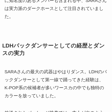
に知名度のあるメンバーも含まれる中、SARAさん
は実力派のダークホースとして注目されていまし
た。
LDHバックダンサーとしての経歴とダン
スの実力
SARAさんの最大の武器はやはりダンス。LDHのバ
ックダンサーとして第一線で踊ってきた経験は、
K-POP系の候補者が多いワースカの中でも独特の
カラーを放っていました。