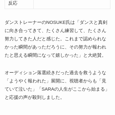
反応
ダンストレーナーのNOSUKE氏は「ダンスと真剣
に向き合ってきて、たくさん練習して、たくさん
努力してきた人だと感じた。これまで認められな
かった瞬間があっただろうに、その努力が報われ
たと思える瞬間になって嬉しかった」と大絶賛。
オーディション落選続きだった過去を救うような
「ようやく報われた」展開に、視聴者からも「見
ていて泣いた」「SARAの人生がここから始まる」
と応援の声が殺到しました。