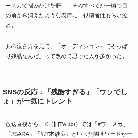
ースカで掴みかけた夢——そのすべてが一瞬で目
の前から消えたような表情に、視聴者はもらい泣
き。
あの泣き方を見て、「オーディションってやっぱ
り残酷なんだ」って改めて思った人が多かった。
SNSの反応：「残酷すぎる」「ウソでし
ょ」が一気にトレンド
放送直後から、X（旧Twitter）では「#ワースカ」
「#SARA」「#宮本紗良」といった関連ワードが一