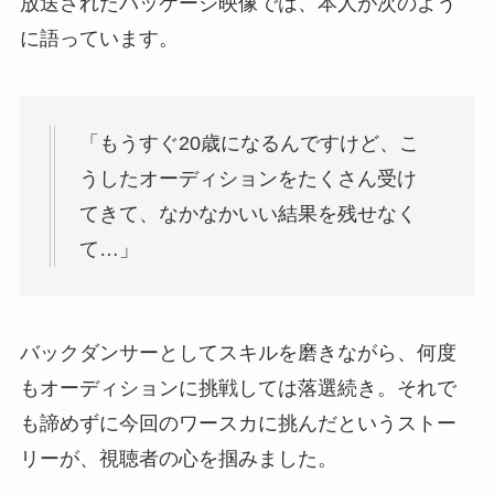
放送されたパッケージ映像では、本人が次のよう
に語っています。
「もうすぐ20歳になるんですけど、こ
うしたオーディションをたくさん受け
てきて、なかなかいい結果を残せなく
て…」
バックダンサーとしてスキルを磨きながら、何度
もオーディションに挑戦しては落選続き。それで
も諦めずに今回のワースカに挑んだというストー
リーが、視聴者の心を掴みました。