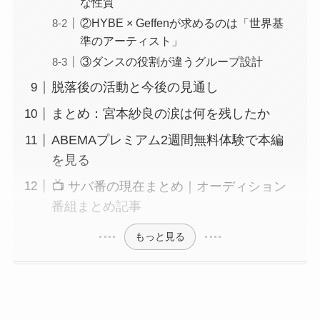
な性質
②HYBE × Geffenが求めるのは「世界基
準のアーティスト」
③ダンスの役割が違うグループ設計
脱落後の活動と今後の見通し
まとめ：宮本紗良の涙は何を残したか
ABEMAプレミアム2週間無料体験で本編
を見る
📺 サバ番の現在まとめ｜オーディション
番組まとめ記事
もっと見る