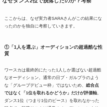
なぜダンス2位で脱落したのか？考察
ここからは、なぜ実力者SARAさんがこの結果にな
ったのかを独自に考察していきます。
①「1人を選ぶ」オーディションの超過酷な性
質
ワースカは最終的にたった1人しか選ばない超過酷
なオーディション。通常の日プ・ガルプラのよう
な「グループデビュー枠」ではないため、
総合点
ではなく「1位を取れるかどうか」だけが評価軸
。
ダンス1位（つまり1位のピース）を取れなかった