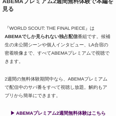
ABEMAプレミアム2週間無料体験で本編を
見る
『WORLD SCOUT: THE FINAL PIECE』は
ABEMAでしか見られない独占配信
番組です。候補
生の未公開シーンや個人インタビュー、LA合宿の
密着映像まで、すべてABEMAプレミアムで視聴で
きます。
2週間の無料体験期間中なら、ABEMAプレミアム
で配信中のサバ番をすべて視聴し放題。解約もア
プリから簡単にできます。
▶ ABEMAプレミアム2週間無料体験はこちら