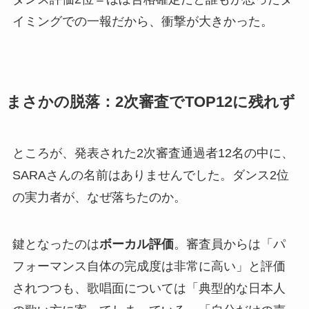
イミングでの一報だから、衝撃が大きかった。
まさかの脱落：2次審査でTOP12に残れず
ところが、発表された2次審査通過者12名の中に、
SARAさんの名前はありませんでした。ダンス2位
の実力者が、なぜ落ちたのか。
鍵となったのは
ボーカル評価
。審査員からは「パ
フォーマンス自体の完成度は非常に高い」と評価
されつつも、歌唱面については「典型的な日本人