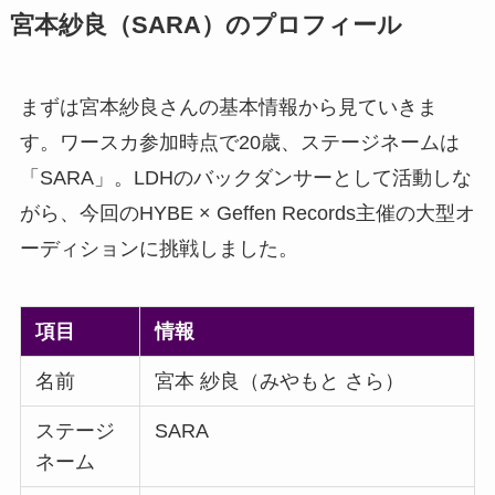
宮本紗良（SARA）のプロフィール
まずは宮本紗良さんの基本情報から見ていきま
す。ワースカ参加時点で20歳、ステージネームは
「SARA」。LDHのバックダンサーとして活動しな
がら、今回のHYBE × Geffen Records主催の大型オ
ーディションに挑戦しました。
項目
情報
名前
宮本 紗良（みやもと さら）
ステージ
SARA
ネーム