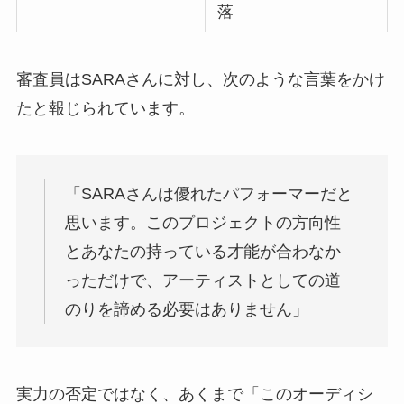
落
審査員はSARAさんに対し、次のような言葉をかけ
たと報じられています。
「SARAさんは優れたパフォーマーだと
思います。このプロジェクトの方向性
とあなたの持っている才能が合わなか
っただけで、アーティストとしての道
のりを諦める必要はありません」
実力の否定ではなく、あくまで「このオーディシ