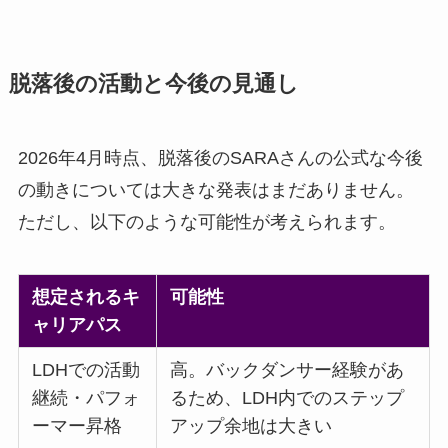
脱落後の活動と今後の見通し
2026年4月時点、脱落後のSARAさんの公式な今後
の動きについては大きな発表はまだありません。
ただし、以下のような可能性が考えられます。
想定されるキ
可能性
ャリアパス
LDHでの活動
高。バックダンサー経験があ
継続・パフォ
るため、LDH内でのステップ
ーマー昇格
アップ余地は大きい