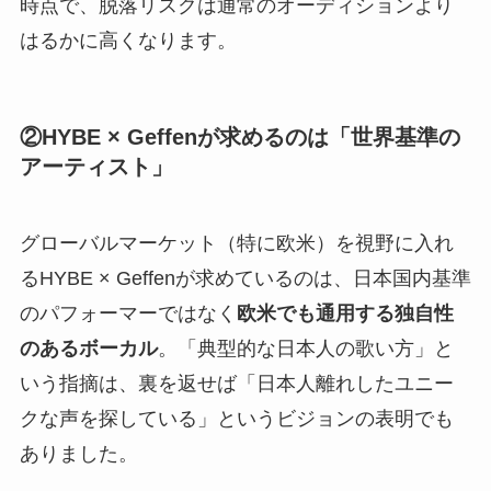
時点で、脱落リスクは通常のオーディションより
はるかに高くなります。
②HYBE × Geffenが求めるのは「世界基準の
アーティスト」
グローバルマーケット（特に欧米）を視野に入れ
るHYBE × Geffenが求めているのは、日本国内基準
のパフォーマーではなく
欧米でも通用する独自性
のあるボーカル
。「典型的な日本人の歌い方」と
いう指摘は、裏を返せば「日本人離れしたユニー
クな声を探している」というビジョンの表明でも
ありました。