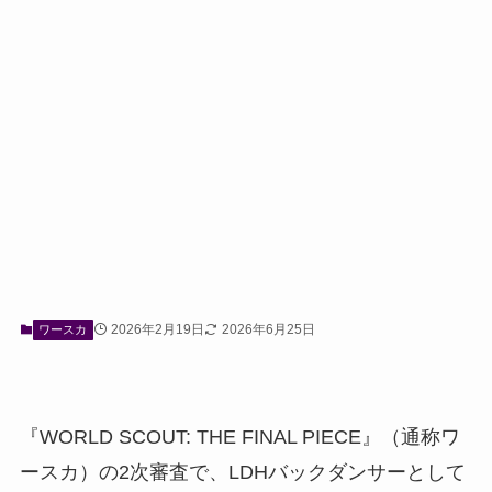
2026年2月19日
2026年6月25日
ワースカ
『WORLD SCOUT: THE FINAL PIECE』（通称ワ
ースカ）の2次審査で、LDHバックダンサーとして