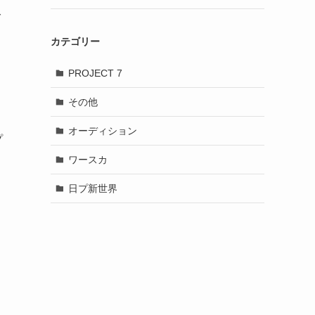
グ
カテゴリー
PROJECT 7
その他
オーディション
プ
ワースカ
日プ新世界