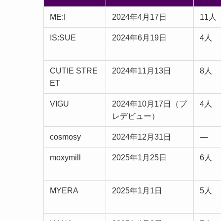
ME:I
2024年4月17日
11人
IS:SUE
2024年6月19日
4人
CUTIE STRE
2024年11月13日
8人
ET
VIGU
2024年10月17日（プ
4人
レデビュー）
cosmosy
2024年12月31日
—
moxymill
2025年1月25日
6人
MYERA
2025年1月1日
5人