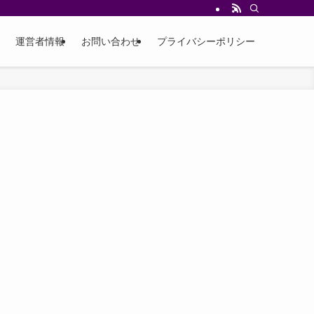
運営者情報
お問い合わせ
プライバシーポリシー