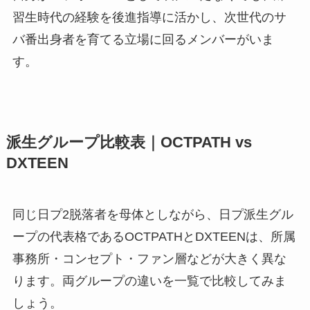
習生時代の経験を後進指導に活かし、次世代のサ
バ番出身者を育てる立場に回るメンバーがいま
す。
派生グループ比較表｜OCTPATH vs
DXTEEN
同じ日プ2脱落者を母体としながら、日プ派生グル
ープの代表格であるOCTPATHとDXTEENは、所属
事務所・コンセプト・ファン層などが大きく異な
ります。両グループの違いを一覧で比較してみま
しょう。