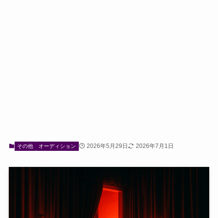
2026年5月29日
2026年7月1日
その他
オーディション