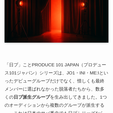
「日プ」ことPRODUCE 101 JAPAN（プロデュー
ス101ジャパン）シリーズは、JO1・INI・ME:Iとい
ったデビューグループだけでなく、惜しくも最終
メンバーに選ばれなかった脱落者たちから、数多
くの
日プ派生グループ
を生み出してきました。1つ
のオーディションから複数のグループが派生する