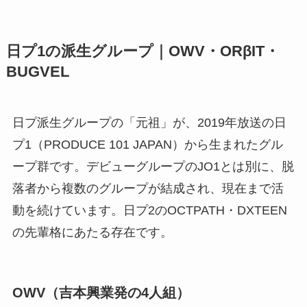
日プ1の派生グループ｜OWV・ORβIT・
BUGVEL
日プ派生グループの「元祖」が、2019年放送の日
プ1（PRODUCE 101 JAPAN）から生まれたグル
ープ群です。デビューグループのJO1とは別に、脱
落者から複数のグループが結成され、現在まで活
動を続けています。日プ2のOCTPATH・DXTEEN
の先輩格にあたる存在です。
OWV（吉本興業発の4人組）