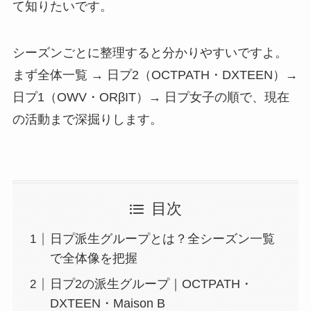
て知りたいです。
シーズンごとに整理すると分かりやすいですよ。
まず全体一覧 → 日プ2（OCTPATH・DXTEEN）→
日プ1（OWV・ORβIT）→ 日プ女子の順で、現在
の活動まで深掘りします。
目次
日プ派生グループとは？全シーズン一覧
で全体像を把握
日プ2の派生グループ｜OCTPATH・
DXTEEN・Maison B