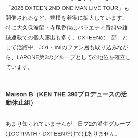
「2026 DXTEEN 2ND ONE MAN LIVE TOUR」も
開催されるなど、規模を着実に拡大しています。
特に大久保波留・寺尾香信はバラエティ番組や雑
誌連載での個人露出も多く、DXTEENの「顔」と
して活躍中。JO1・INIのファン層も取り込みなが
ら、LAPONE第3のグループとしての地位を確立し
ています。
Maison B（KEN THE 390プロデュースの活
動休止組）
あまり知られていませんが、日プ2の派生グループ
はOCTPATH・DXTEENだけではありません。