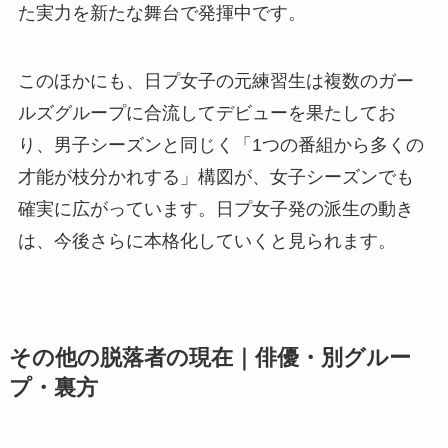
た実力を新たな舞台で発揮中です。
このほかにも、日プ女子の元練習生は複数のガー
ルズグループに合流してデビューを果たしてお
り、男子シーズンと同じく「1つの番組から多くの
才能が枝分かれする」構図が、女子シーズンでも
確実に広がっています。日プ女子発の派生の動き
は、今後さらに本格化していくと見られます。
その他の脱落者の現在｜俳優・別グルー
プ・裏方