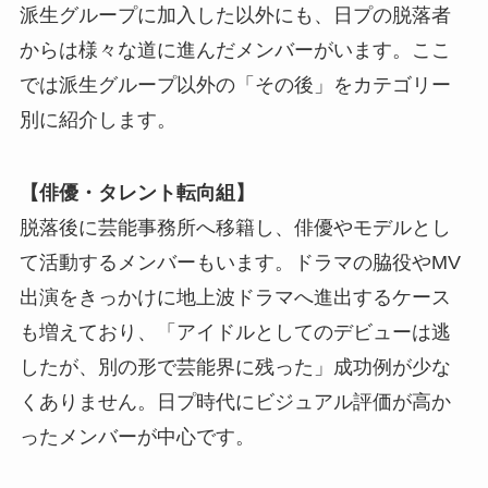
派生グループに加入した以外にも、日プの脱落者
からは様々な道に進んだメンバーがいます。ここ
では派生グループ以外の「その後」をカテゴリー
別に紹介します。
【俳優・タレント転向組】
脱落後に芸能事務所へ移籍し、俳優やモデルとし
て活動するメンバーもいます。ドラマの脇役やMV
出演をきっかけに地上波ドラマへ進出するケース
も増えており、「アイドルとしてのデビューは逃
したが、別の形で芸能界に残った」成功例が少な
くありません。日プ時代にビジュアル評価が高か
ったメンバーが中心です。