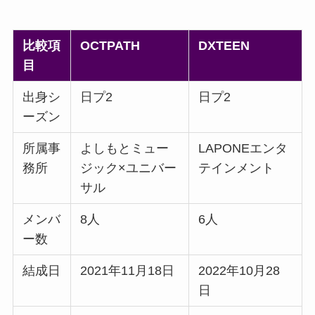
比較項
OCTPATH
DXTEEN
目
出身シ
日プ2
日プ2
ーズン
所属事
よしもとミュー
LAPONEエンタ
務所
ジック×ユニバー
テインメント
サル
メンバ
8人
6人
ー数
結成日
2021年11月18日
2022年10月28
日