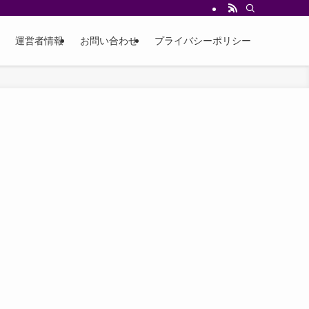
運営者情報
お問い合わせ
プライバシーポリシー