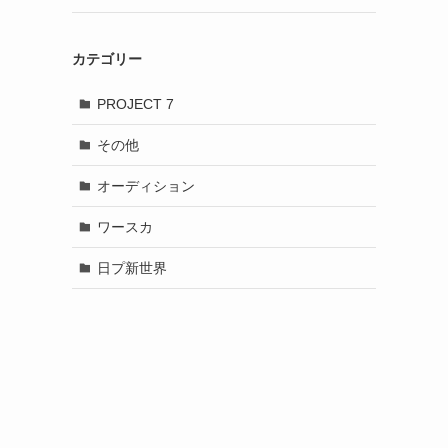
カテゴリー
PROJECT 7
その他
オーディション
ワースカ
ト
日プ新世界