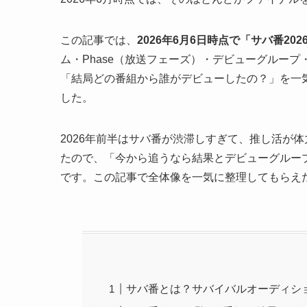
この記事では、
2026年6月6日時点で「サバ番2
ム・Phase（放送フェーズ）・デビューグルー
「結局どの番組から誰がデビューしたの？」を一
した。
2026年前半はサバ番が渋滞しすぎて、推し活が
たので、「今から追うなら結果とデビューグループ
です。この記事で全体像を一気に整理してもらえ
サバ番とは？サバイバルオーディショ