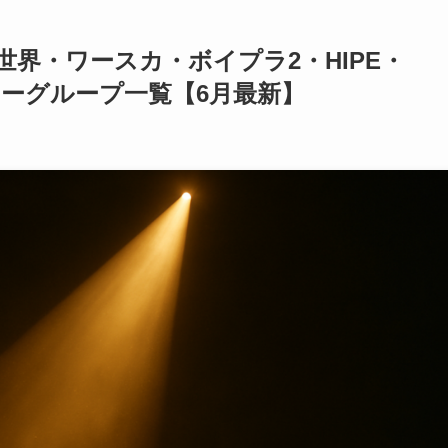
世界・ワースカ・ボイプラ2・HIPE・
ビューグループ一覧【6月最新】