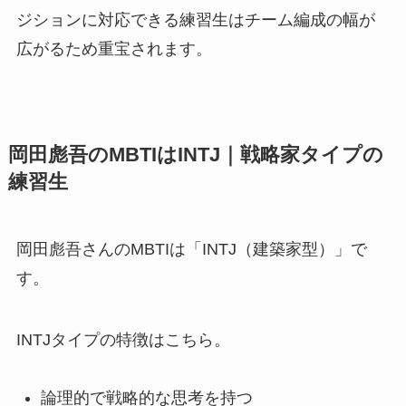
ジションに対応できる練習生はチーム編成の幅が
広がるため重宝されます。
岡田彪吾のMBTIはINTJ｜戦略家タイプの
練習生
岡田彪吾さんのMBTIは「INTJ（建築家型）」で
す。
INTJタイプの特徴はこちら。
論理的で戦略的な思考を持つ