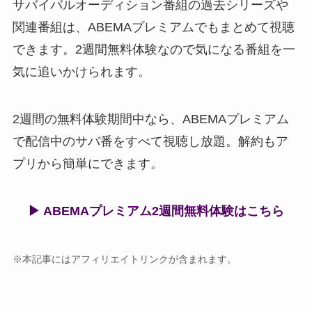
サバイバルオーディション番組の過去シリーズや
関連番組は、ABEMAプレミアムでもまとめて視聴
できます。2週間無料体験なので気になる番組を一
気に追いかけられます。
2週間の無料体験期間中なら、ABEMAプレミアム
で配信中のサバ番をすべて視聴し放題。解約もア
プリから簡単にできます。
▶ ABEMAプレミアム2週間無料体験はこちら
※本記事にはアフィリエイトリンクが含まれます。