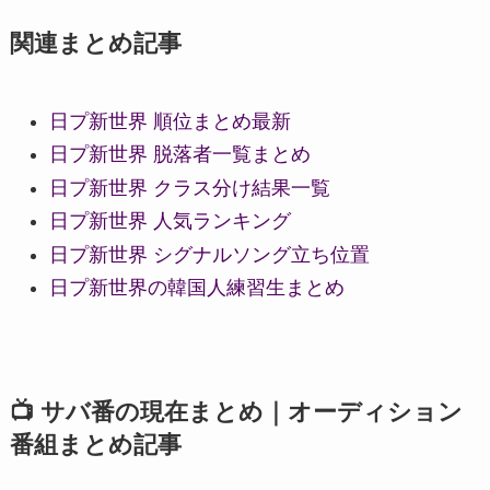
関連まとめ記事
日プ新世界 順位まとめ最新
日プ新世界 脱落者一覧まとめ
日プ新世界 クラス分け結果一覧
日プ新世界 人気ランキング
日プ新世界 シグナルソング立ち位置
日プ新世界の韓国人練習生まとめ
📺 サバ番の現在まとめ｜オーディション
番組まとめ記事