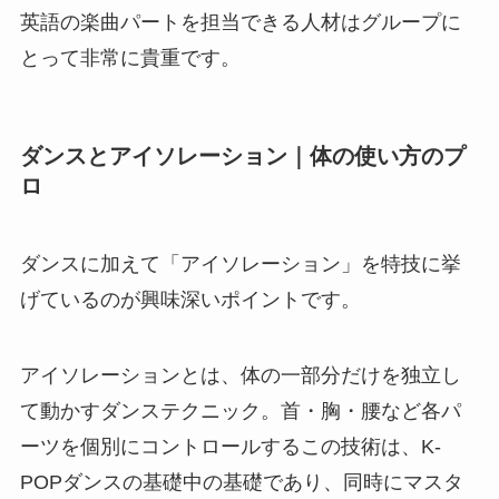
英語の楽曲パートを担当できる人材はグループに
とって非常に貴重です。
ダンスとアイソレーション｜体の使い方のプ
ロ
ダンスに加えて「アイソレーション」を特技に挙
げているのが興味深いポイントです。
アイソレーションとは、体の一部分だけを独立し
て動かすダンステクニック。首・胸・腰など各パ
ーツを個別にコントロールするこの技術は、K-
POPダンスの基礎中の基礎であり、同時にマスタ