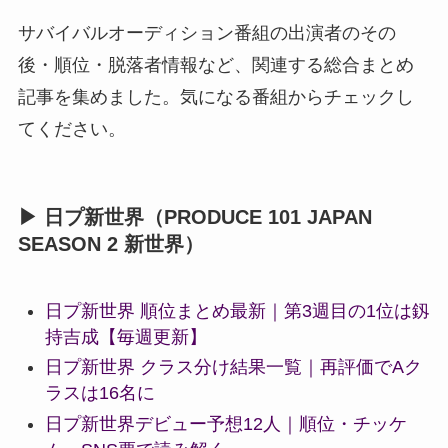
サバイバルオーディション番組の出演者のその
後・順位・脱落者情報など、関連する総合まとめ
記事を集めました。気になる番組からチェックし
てください。
▶ 日プ新世界（PRODUCE 101 JAPAN
SEASON 2 新世界）
日プ新世界 順位まとめ最新｜第3週目の1位は釼
持吉成【毎週更新】
日プ新世界 クラス分け結果一覧｜再評価でAク
ラスは16名に
日プ新世界デビュー予想12人｜順位・チッケ