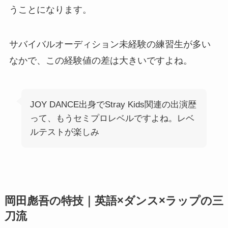
うことになります。
サバイバルオーディション未経験の練習生が多い
なかで、この経験値の差は大きいですよね。
JOY DANCE出身でStray Kids関連の出演歴
って、もうセミプロレベルですよね。レベ
ルテストが楽しみ
岡田彪吾の特技｜英語×ダンス×ラップの三
刀流