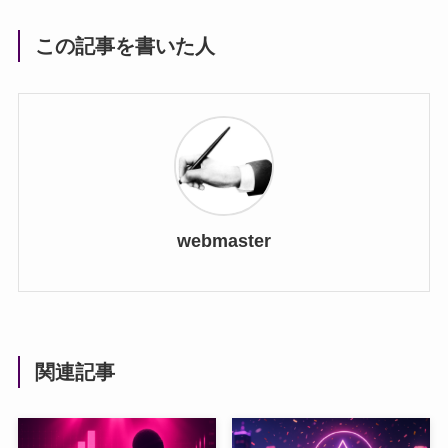
この記事を書いた人
webmaster
関連記事