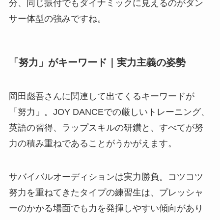
分、同じ振付でもダイナミックに見えるのがダン
サー体型の強みですね。
「努力」がキーワード｜実力主義の姿勢
岡田彪吾さんに関連して出てくるキーワードが
「努力」。JOY DANCEでの厳しいトレーニング、
英語の習得、ラップスキルの研鑽と、すべてが努
力の積み重ねであることがうかがえます。
サバイバルオーディションは実力勝負。コツコツ
努力を重ねてきたタイプの練習生は、プレッシャ
ーのかかる場面でも力を発揮しやすい傾向があり