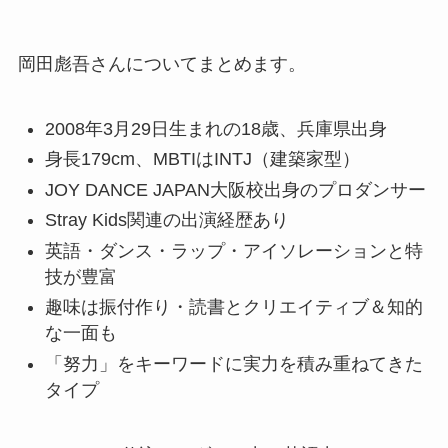
岡田彪吾さんについてまとめます。
2008年3月29日生まれの18歳、兵庫県出身
身長179cm、MBTIはINTJ（建築家型）
JOY DANCE JAPAN大阪校出身のプロダンサー
Stray Kids関連の出演経歴あり
英語・ダンス・ラップ・アイソレーションと特
技が豊富
趣味は振付作り・読書とクリエイティブ＆知的
な一面も
「努力」をキーワードに実力を積み重ねてきた
タイプ