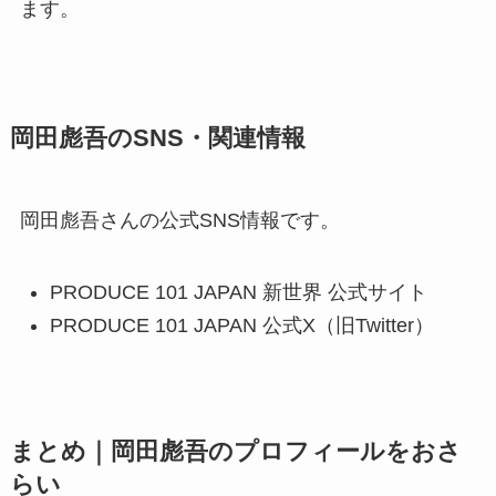
ます。
岡田彪吾のSNS・関連情報
岡田彪吾さんの公式SNS情報です。
PRODUCE 101 JAPAN 新世界 公式サイト
PRODUCE 101 JAPAN 公式X（旧Twitter）
まとめ｜岡田彪吾のプロフィールをおさ
らい