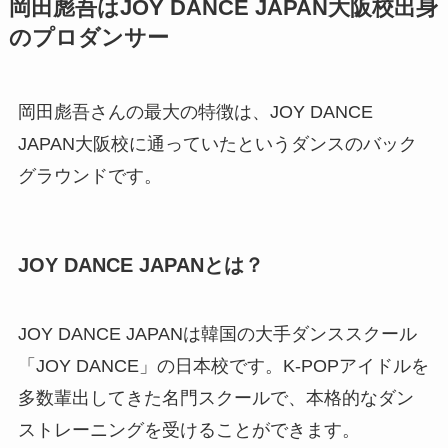
岡田彪吾はJOY DANCE JAPAN大阪校出身
のプロダンサー
岡田彪吾さんの最大の特徴は、JOY DANCE
JAPAN大阪校に通っていたというダンスのバック
グラウンドです。
JOY DANCE JAPANとは？
JOY DANCE JAPANは韓国の大手ダンススクール
「JOY DANCE」の日本校です。K-POPアイドルを
多数輩出してきた名門スクールで、本格的なダン
ストレーニングを受けることができます。