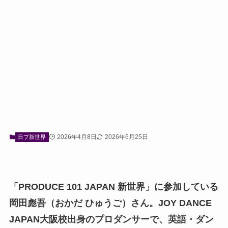
2026年4月8日
2026年6月25日
日プ新世界
「PRODUCE 101 JAPAN 新世界」に参加している
岡田彪吾（おかだ ひゅうご）さん。JOY DANCE
JAPAN大阪校出身のプロダンサーで、英語・ダン