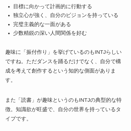
目標に向かって計画的に行動する
独立心が強く、自分のビジョンを持っている
完璧主義的な一面がある
少数精鋭の深い人間関係を好む
趣味に「振付作り」を挙げているのもINTJらしい
ですね。ただダンスを踊るだけでなく、自分で構
成を考えて創作するという知的な側面がありま
す。
また「読書」が趣味というのもINTJの典型的な特
徴。知識欲が旺盛で、自分の世界を持っているタ
イプです。