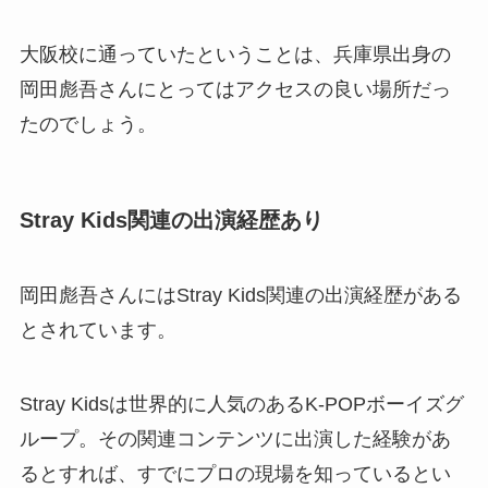
大阪校に通っていたということは、兵庫県出身の
岡田彪吾さんにとってはアクセスの良い場所だっ
たのでしょう。
Stray Kids関連の出演経歴あり
岡田彪吾さんにはStray Kids関連の出演経歴がある
とされています。
Stray Kidsは世界的に人気のあるK-POPボーイズグ
ループ。その関連コンテンツに出演した経験があ
るとすれば、すでにプロの現場を知っているとい