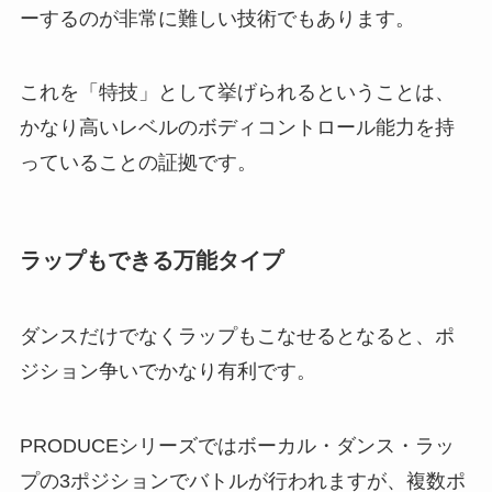
ーするのが非常に難しい技術でもあります。
これを「特技」として挙げられるということは、
かなり高いレベルのボディコントロール能力を持
っていることの証拠です。
ラップもできる万能タイプ
ダンスだけでなくラップもこなせるとなると、ポ
ジション争いでかなり有利です。
PRODUCEシリーズではボーカル・ダンス・ラッ
プの3ポジションでバトルが行われますが、複数ポ