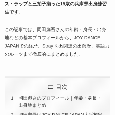
ス・ラップと三拍子揃った18歳の兵庫県出身練習
生です。
この記事では、岡田彪吾さんの年齢・身長・出身
地などの基本プロフィールから、JOY DANCE
JAPANでの経歴、Stray Kids関連の出演歴、英語力
のルーツまで徹底的にまとめました。
目次
岡田彪吾のプロフィール｜年齢・身長・
出身地まとめ
岡田彪吾はJOY DANCE JAPAN大阪校出