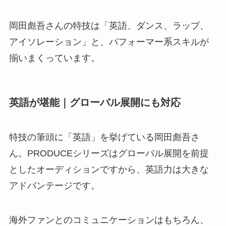
岡田彪吾さんの特技は「英語、ダンス、ラップ、
アイソレーション」と、パフォーマー系スキルが
揃いまくっています。
英語が堪能｜グローバル展開にも対応
特技の筆頭に「英語」を挙げている岡田彪吾さ
ん。PRODUCEシリーズはグローバル展開を前提
としたオーディションですから、英語力は大きな
アドバンテージです。
海外ファンとのコミュニケーションはもちろん、