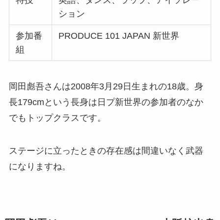
ション
参加番
PRODUCE 101 JAPAN 新世界
組
岡田彪吾さんは2008年3月29日生まれの18歳。身
長179cmという長身は日プ新世界の参加者のなか
でもトップクラスです。
ステージに立ったときの存在感は間違いなく武器
になりますね。