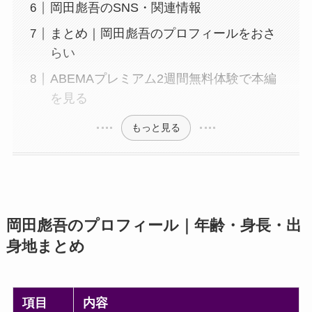
岡田彪吾のSNS・関連情報
まとめ｜岡田彪吾のプロフィールをおさ
らい
ABEMAプレミアム2週間無料体験で本編
を見る
もっと見る
岡田彪吾のプロフィール｜年齢・身長・出
身地まとめ
項目
内容