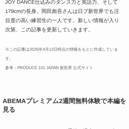
JOY DANCE仕込みのダンス力と英語力、そして
179cmの長身。岡田彪吾さんは日プ新世界でも注
目度の高い練習生の一人です。新しい情報が入り
次第、この記事を更新していきます。
※この記事は2026年4月13日時点の情報をもとに作成していま
す。
参考：PRODUCE 101 JAPAN 新世界 公式サイト
ABEMAプレミアム2週間無料体験で本編を
見る