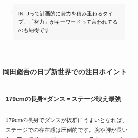
INTJって計画的に努力を積み重ねるタイ
プ。「努力」がキーワードって言われてる
のも納得です
岡田彪吾の日プ新世界での注目ポイント
179cmの長身×ダンス＝ステージ映え最強
179cmの長身でダンスが抜群にうまいとなれば、
ステージでの存在感は圧倒的です。腕や脚が長い