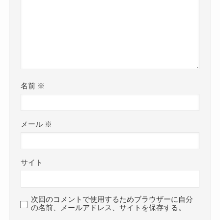
名前
※
メール
※
サイト
次回のコメントで使用するためブラウザーに自分
の名前、メールアドレス、サイトを保存する。