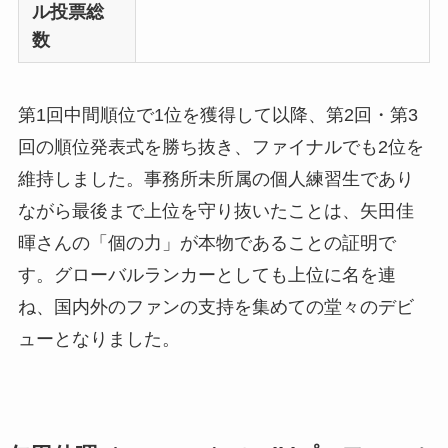
ル投票総
数
第1回中間順位で1位を獲得して以降、第2回・第3
回の順位発表式を勝ち抜き、ファイナルでも2位を
維持しました。事務所未所属の個人練習生であり
ながら最後まで上位を守り抜いたことは、矢田佳
暉さんの「個の力」が本物であることの証明で
す。グローバルランカーとしても上位に名を連
ね、国内外のファンの支持を集めての堂々のデビ
ューとなりました。