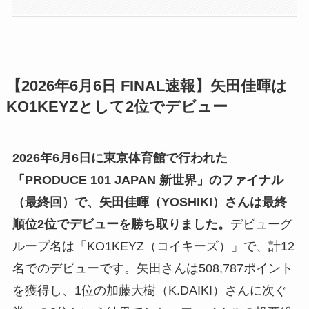
【2026年6月6日 FINAL速報】矢田佳暉は
KO1KEYZとして2位でデビュー
2026年6月6日に東京体育館で行われた
「PRODUCE 101 JAPAN 新世界」のファイナル
（最終回）で、矢田佳暉（YOSHIKI）さんは最終
順位2位でデビューを勝ち取りました。
デビューグ
ループ名は「KO1KEYZ（コイキーズ）」で、計12
名でのデビューです。矢田さんは508,787ポイント
を獲得し、1位の加藤大樹（K.DAIKI）さんに次ぐ