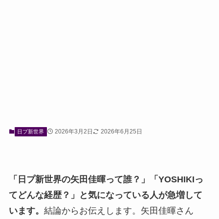
2026年3月2日
2026年6月25日
日プ新世界
「日プ新世界の矢田佳暉って誰？」「YOSHIKIっ
てどんな経歴？」と気になっている人が急増して
います。
結論からお伝えします。矢田佳暉さん