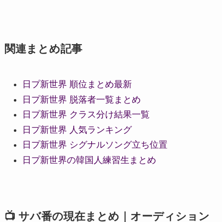
関連まとめ記事
日プ新世界 順位まとめ最新
日プ新世界 脱落者一覧まとめ
日プ新世界 クラス分け結果一覧
日プ新世界 人気ランキング
日プ新世界 シグナルソング立ち位置
日プ新世界の韓国人練習生まとめ
📺 サバ番の現在まとめ｜オーディション