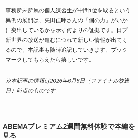
事務所未所属の個人練習生が中間1位を取るという
異例の展開は、矢田佳暉さんの「個の力」がいか
に突出しているかを示す何よりの証拠です。日プ
新世界の放送が進むにつれて新しい情報が出てく
るので、本記事も随時追記していきます。ブック
マークしてもらえたら嬉しいです。
※本記事の情報は2026年6月6日（ファイナル放送
日）時点のものです。
ABEMAプレミアム2週間無料体験で本編を
見る