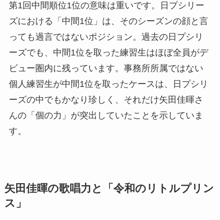
第1回中間順位1位の意味は重いです。日プシリー
ズにおける「中間1位」は、そのシーズンの顔と言
っても過言ではないポジション。過去の日プシリ
ーズでも、中間1位を取った練習生はほぼ全員がデ
ビュー圏内に残っています。事務所所属ではない
個人練習生が中間1位を取ったケースは、日プシリ
ーズの中でもかなり珍しく、それだけ矢田佳暉さ
んの「個の力」が突出していたことを示していま
す。
矢田佳暉の歌唱力と「令和のリトルプリン
ス」