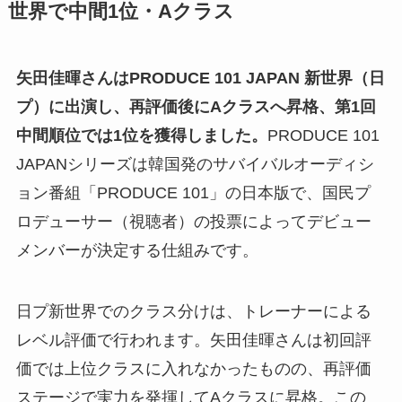
世界で中間1位・Aクラス
矢田佳暉さんはPRODUCE 101 JAPAN 新世界（日
プ）に出演し、再評価後にAクラスへ昇格、第1回
中間順位では1位を獲得しました。
PRODUCE 101
JAPANシリーズは韓国発のサバイバルオーディシ
ョン番組「PRODUCE 101」の日本版で、国民プ
ロデューサー（視聴者）の投票によってデビュー
メンバーが決定する仕組みです。
日プ新世界でのクラス分けは、トレーナーによる
レベル評価で行われます。矢田佳暉さんは初回評
価では上位クラスに入れなかったものの、再評価
ステージで実力を発揮してAクラスに昇格。この