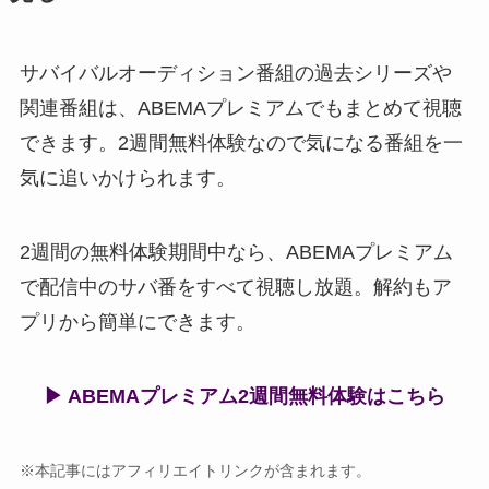
サバイバルオーディション番組の過去シリーズや
関連番組は、ABEMAプレミアムでもまとめて視聴
できます。2週間無料体験なので気になる番組を一
気に追いかけられます。
2週間の無料体験期間中なら、ABEMAプレミアム
で配信中のサバ番をすべて視聴し放題。解約もア
プリから簡単にできます。
▶ ABEMAプレミアム2週間無料体験はこちら
※本記事にはアフィリエイトリンクが含まれます。