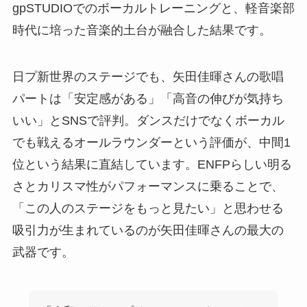
gpSTUDIOでのボーカルトレーニングと、軽音楽部
時代に培った音楽的土台が融合した結果です。
日プ新世界のステージでも、矢田佳暉さんの歌唱
パートは「安定感がある」「高音の伸びが気持ち
いい」とSNSで評判。ダンスだけでなくボーカル
でも戦えるオールラウンダーという評価が、中間1
位という結果に直結しています。ENFPらしい明る
さとカリスマ性がパフォーマンスに乗ることで、
「この人のステージをもっと見たい」と思わせる
吸引力が生まれているのが矢田佳暉さんの最大の
武器です。