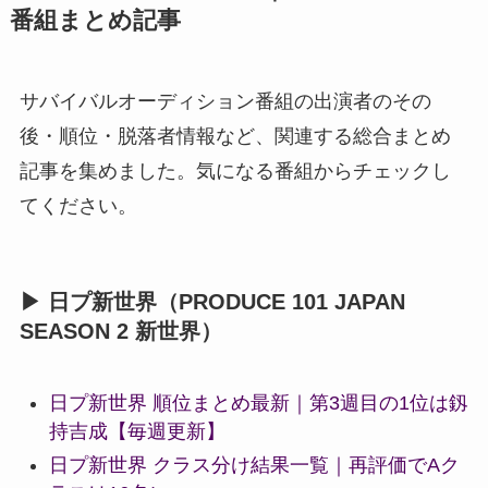
番組まとめ記事
サバイバルオーディション番組の出演者のその
後・順位・脱落者情報など、関連する総合まとめ
記事を集めました。気になる番組からチェックし
てください。
▶ 日プ新世界（PRODUCE 101 JAPAN
SEASON 2 新世界）
日プ新世界 順位まとめ最新｜第3週目の1位は釼
持吉成【毎週更新】
日プ新世界 クラス分け結果一覧｜再評価でAク