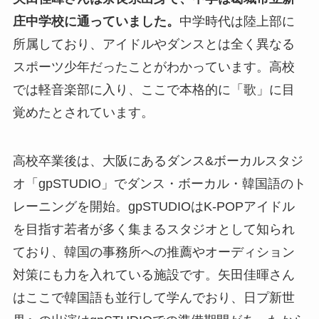
庄中学校に通っていました。
中学時代は陸上部に
所属しており、アイドルやダンスとは全く異なる
スポーツ少年だったことがわかっています。高校
では軽音楽部に入り、ここで本格的に「歌」に目
覚めたとされています。
高校卒業後は、大阪にあるダンス&ボーカルスタジ
オ「gpSTUDIO」でダンス・ボーカル・韓国語のト
レーニングを開始。gpSTUDIOはK-POPアイドル
を目指す若者が多く集まるスタジオとして知られ
ており、韓国の事務所への推薦やオーディション
対策にも力を入れている施設です。矢田佳暉さん
はここで韓国語も並行して学んでおり、日プ新世