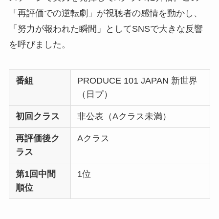
「再評価での逆転劇」が視聴者の感情を動かし、
「努力が報われた瞬間」としてSNSで大きな反響
を呼びました。
番組
PRODUCE 101 JAPAN 新世界
（日プ）
初回クラス
非公表（Aクラス未満）
再評価後ク
Aクラス
ラス
第1回中間
1位
順位