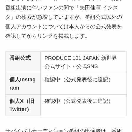
番組出演に伴いファンの間で「矢田佳暉 インス
タ」の検索が急増していますが、番組公式以外の
個人アカウントについては本人からの公式発表を
確認してからリンクを掲載します。
番組公式
PRODUCE 101 JAPAN 新世界
公式サイト・公式SNS
個人Instag
確認中（公式発表後に追記）
ram
個人X（旧
確認中（公式発表後に追記）
Twitter）
サバイバルオーディション番組の出演者は、番組