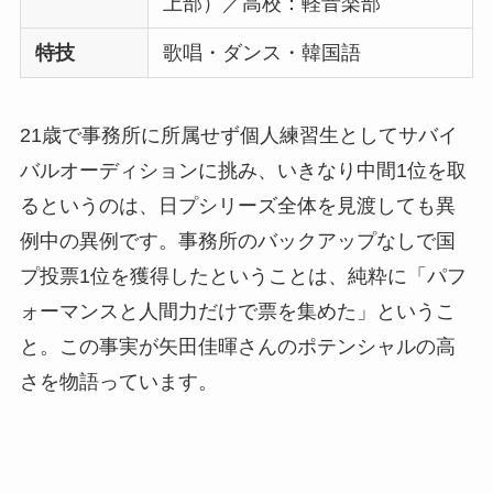
上部）／高校：軽音楽部
特技
歌唱・ダンス・韓国語
21歳で事務所に所属せず個人練習生としてサバイ
バルオーディションに挑み、いきなり中間1位を取
るというのは、日プシリーズ全体を見渡しても異
例中の異例です。事務所のバックアップなしで国
プ投票1位を獲得したということは、純粋に「パフ
ォーマンスと人間力だけで票を集めた」というこ
と。この事実が矢田佳暉さんのポテンシャルの高
さを物語っています。