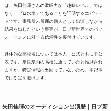
は、矢田佳暉さんの歌唱力が「趣味レベル」では
なく「プロ水準」であることを証明するエピソー
ドです。事務所未所属の個人として出演しながら
結果を出したという事実が、日プ新世界でのパフ
ォーマンスに対する信頼性を裏付けています。
具体的な高校名については本人・公式ともに非公
表です。奈良県内の高校に通っていたと推測され
ますが、特定情報は出回っていないため、本記事
では断定を避けます。
矢田佳暉のオーディション出演歴｜日プ新