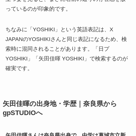
っているのが印象的です。
ちなみに「YOSHIKI」という英語表記は、X
JAPANのYOSHIKIさんと同じ表記になるため、検
索時に混同されることがあります。「日プ
YOSHIKI」「矢田佳暉 YOSHIKI」で検索するのが
確実です。
矢田佳暉の出身地・学歴｜奈良県から
gpSTUDIOへ
矢田佳暉さんは奈良県出身で、中学は葛城市立新